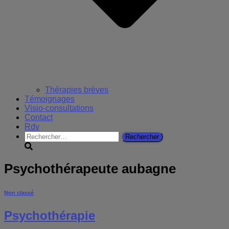
Thérapies brèves
Témoignages
Visio-consultations
Contact
Rdv
Rechercher :
Psychothérapeute aubagne
Non classé
Psychothérapie