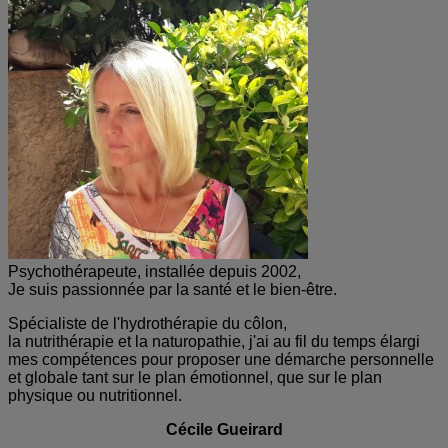
Psychothérapeute, installée depuis 2002,
Je suis passionnée par la santé et le bien-être.
Spécialiste de l'hydrothérapie du côlon,
la nutrithérapie et la naturopathie, j'ai au fil du temps élargi
mes compétences pour proposer une démarche personnelle
et globale tant sur le plan émotionnel, que sur le plan
physique ou nutritionnel.
Cécile Gueirard