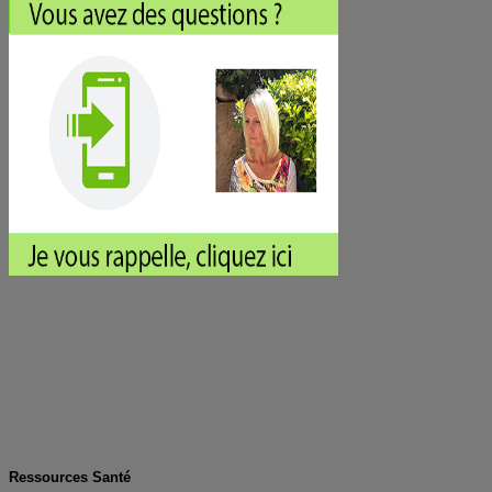
Ressources Santé