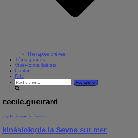
Thérapies brèves
Témoignages
Visio-consultations
Contact
Rdv
Rechercher :
cecile.gueirard
psychothérapie kinésiologie
kinésiologie la Seyne sur mer