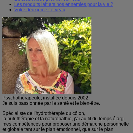
Les produits laitiers nos ennemies pour la vie ?
Votre deuxième cerveau
Psychothérapeute, installée depuis 2002,
Je suis passionnée par la santé et le bien-être.
Spécialiste de l'hydrothérapie du côlon,
la nutrithérapie et la naturopathie, j'ai au fil du temps élargi
mes compétences pour proposer une démarche personnelle
et globale tant sur le plan émotionnel, que sur le plan