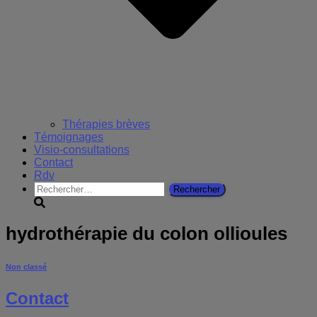
Thérapies brèves
Témoignages
Visio-consultations
Contact
Rdv
Rechercher :
hydrothérapie du colon ollioules
Non classé
Contact