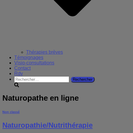
Thérapies brèves
Témoignages
Visio-consultations
Contact
Rdv
Rechercher :
Naturopathe en ligne
Non classé
Naturopathie/Nutrithérapie